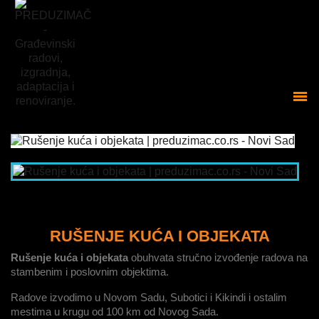
RUŠENJE KUĆA I OBJEKATA
Rušenje kuća i objekata
obuhvata stručno izvođenje radova na
stambenim i poslovnim objektima.
Radove izvodimo u Novom Sadu, Subotici i Kikindi i ostalim
mestima u krugu od 100 km od Novog Sada.